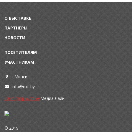
О ВЫСТАВКЕ
ПАРТНЕРЫ
НОВОСТИ
ПОСЕТИТЕЛЯМ
УЧАСТНИКАМ
г.Минск
info@mill.by
Сайт разработан
Медиа Лайн
© 2019