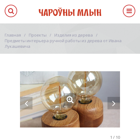
Главная
Проекты
Изделия из дерева
Предметы интерьера ручной работы из дерева от Ивана
Лукашевича
1
/
10