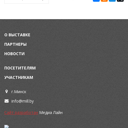
О ВЫСТАВКЕ
ПАРТНЕРЫ
НОВОСТИ
ПОСЕТИТЕЛЯМ
УЧАСТНИКАМ
г.Минск
info@mill.by
Сайт разработан
Медиа Лайн