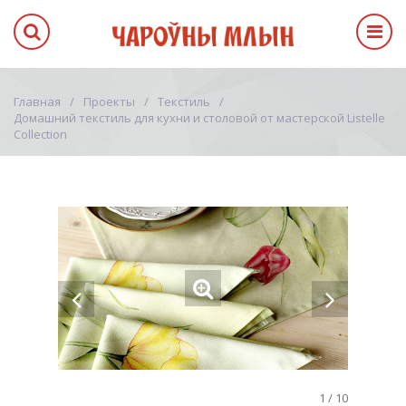
Главная
Проекты
Текстиль
Домашний текстиль для кухни и столовой от мастерской Listelle
Сollection
1
/
10