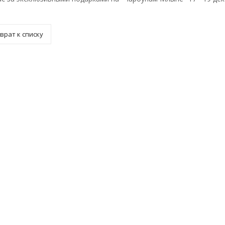
врат к списку