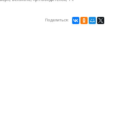
Поделиться: