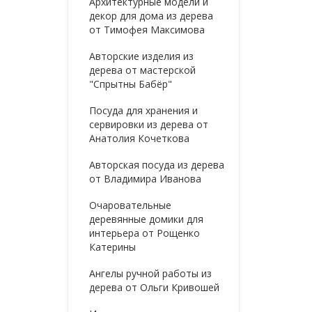
Архитектурные модели и
декор для дома из дерева
от Тимофея Максимова
Авторские изделия из
дерева от мастерской
"Спрытны Бабёр"
Посуда для хранения и
сервировки из дерева от
Анатолия Кочеткова
Авторская посуда из дерева
от Владимира Иванова
Очаровательные
деревянные домики для
интерьера от Рощенко
Катерины
Ангелы ручной работы из
дерева от Ольги Кривошей