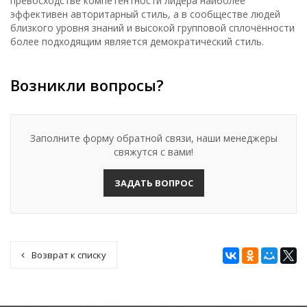
превосходстве компетентности лидера наиболее
эффективен авторитарный стиль, а в сообществе людей
близкого уровня знаний и высокой групповой сплочённости
более подходящим является демократический стиль.
Возникли вопросы?
Заполните форму обратной связи, наши менеджеры
свяжутся с вами!
ЗАДАТЬ ВОПРОС
Возврат к списку